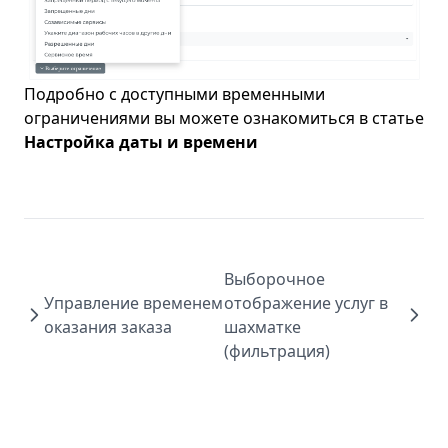
Подробно с доступными временными
ограничениями вы можете ознакомиться в статье
Настройка даты и времени
Выборочное
Управление временем
отображение услуг в
оказания заказа
шахматке
(фильтрация)