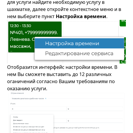
для услуги найдите необходимую услугу в
шахматке, далее откройте контекстное меню и в
нем выберите пункт
Настройка времени
.
Отобразится интерфейс настройки времени. В
нем Вы сможете выставить до 12 различных
оганичений согласно Вашим требованиям по
оказанию услуги.