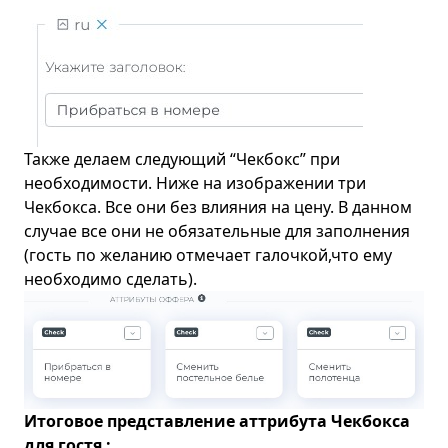
Также делаем следующий “Чекбокс” при
необходимости. Ниже на изображении три
Чекбокса. Все они без влияния на цену. В данном
случае все они не обязательные для заполнения
(гость по желанию отмечает галочкой,что ему
необходимо сделать).
Итоговое представление аттрибута Чекбокса
для гостя :