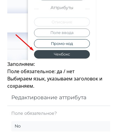
Заполняем:
Поле обязательное: да / нет
Выбираем язык, указываем заголовок и
сохраняем.