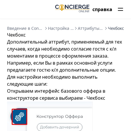
справка
Введение в Concierge CRM
Настройка продаж
Аттрибуты оффера
Чекбокс
Чекбокс
Дополнительный аттрибут, применяемый для тех
случаев, когда необходимо согласие гостя с к/л
моментами в процессе оформления заказа.
Например, если Вы в рамках основной услуги
предлагаете гостю к/л дополнительные опции.
Для настройки необходимо выполнить
следующие шаги:
Открываем интерфейс базового оффера в
конструкторе сервиса выбираем - Чекбокс