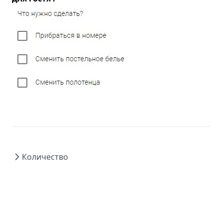
Количество