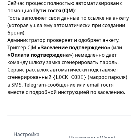
Сейчас процесс полностью автоматизирован с
помощью
Пути гостя (CJM)
:
Гость заполняет свои данные по ссылке на анкету
(которая ушла ему автоматически при создании
брони).
Администратор проверяет и одобряет анкету.
Триггер CJM
«Заселение подтверждено»
(или
«Оплата подтверждена»
) немедленно дает
команду шлюзу замка сгенерировать пароль.
Сервис рассылок автоматически подставляет
сгенерированный
(макрос пароля)
{LOCK_CODE}
в SMS, Telegram-сообщение или email гостя
вместе с подробной инструкцией по заселению.
Настройка