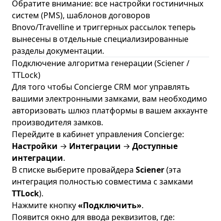
Обратите внимание: все настройки гостиничных
систем (PMS), шаблонов договоров
Bnovo/Travelline и триггерных рассылок теперь
вынесены в отдельные специализированные
разделы документации.
Подключение алгоритма генерации (Sciener /
TTLock)
Для того чтобы Concierge CRM мог управлять
вашими электронными замками, вам необходимо
авторизовать шлюз платформы в вашем аккаунте
производителя замков.
Перейдите в кабинет управления Concierge:
Настройки
→
Интеграции
→
Доступные
интеграции
.
В списке выберите провайдера
Sciener
(эта
интеграция полностью совместима с замками
TTLock
).
Нажмите кнопку
«Подключить»
.
Появится окно для ввода реквизитов, где: