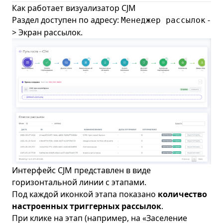
Как работает визуализатор CJM
Раздел доступен по адресу:
-
Менеджер рассылок
>
Экран рассылок
.
Интерфейс CJM представлен в виде
горизонтальной линии с этапами.
Под каждой иконкой этапа показано
количество
настроенных триггерных рассылок
.
При клике на этап (например, на «Заселение