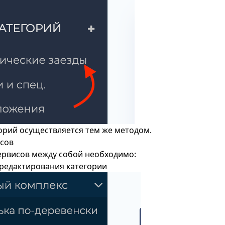
орий осуществляется тем же методом.
сов
ервисов между собой необходимо:
редактирования категории