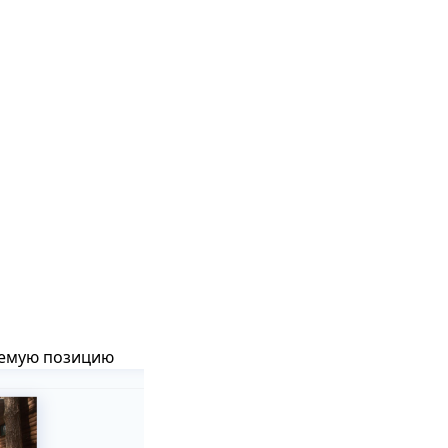
уемую позицию