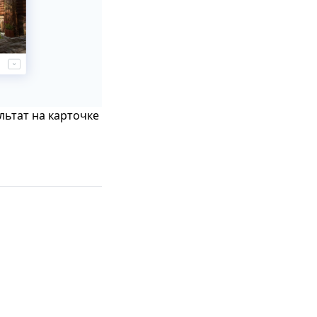
ьтат на карточке