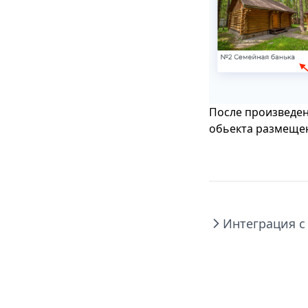
После произведен
обьекта размеще
Интеграция с